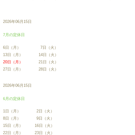
2026年06月15日
7月の定休日
6日（月） 7日（火）
13日（月） 14日（火）
20日（月）
21日（火）
27日（月） 28日（火）
2026年06月15日
6月の定休日
1日（月） 2日（火）
8日（月） 9日（火）
15日（月） 16日（火）
22日（月） 23日（火）