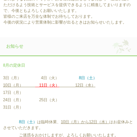
ただけるよう技術とサービスを提供できるように精進してまいりますの
で、今後ともよろしくお願いいたします。
皆様のご来店を万全な体制でお待ちしております。
今後の状況により営業体制に影響が出るときはお知らせいたします。
お知らせ
8月の定休日
3日（月） 4日（火）
8日（土）
10日（月）
11日（火）
12日（水）
17日（月）
24日（月） 25日（火）
31日（月）
8日（土）
は臨時休業、
10日（月）から12日（水）
はお盆休みと
させていただきます。
ご迷惑をおかけしますが、よろしくお願いいたします。