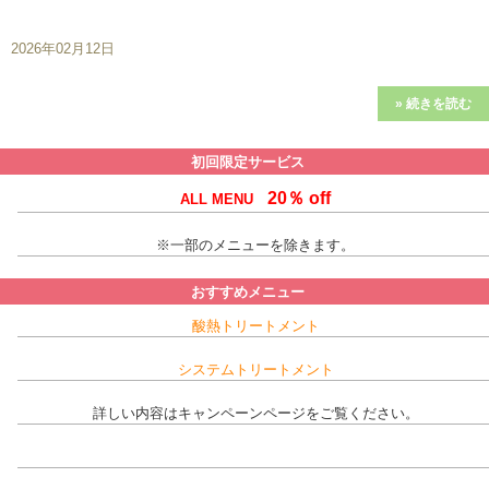
2026年02月12日
» 続きを読む
初回限定サービス
20％ of
f
ALL MENU
※一部のメニューを除きます。
おすすめメニュー
酸熱トリートメント
システムトリートメント
詳しい内容はキャンペーンページをご覧ください。