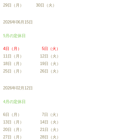
29日（月） 30日（火）
2026年06月15日
5月の定休日
4日（月） 5日（火）
11日（月） 12日（火）
18日（月） 19日（火）
25日（月） 26日（火）
2026年02月12日
4月の定休日
6日（月） 7日（火）
13日（月） 14日（火）
20日（月） 21日（火）
27日（月） 28日（火）