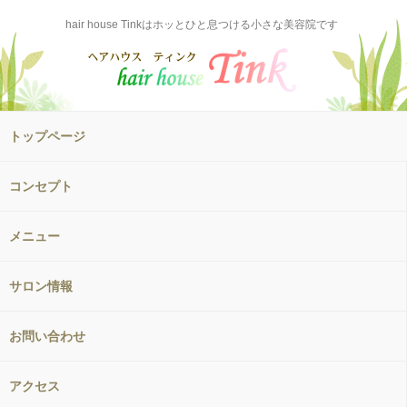
hair house Tinkはホッとひと息つける小さな美容院です
トップページ
コンセプト
メニュー
サロン情報
お問い合わせ
アクセス